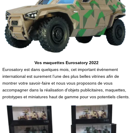
Français
Vos maquettes Eurosatory 2022
Eurosatory est dans quelques mois, cet important événement
international est surement l’une des plus belles vitrines afin de
montrer votre savoir-faire et nous vous proposons de vous
accompagner dans la réalisation d'objets publicitaires, maquettes,
prototypes et miniatures haut de gamme pour vos potentiels clients.