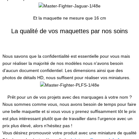
Et la maquette ne mesure que 16 cm
La qualité de vos maquettes par nos soins
Nous savons que la confidentialité est essentielle pour vous mais
pour réaliser la majorité de nos modèles nous n'avons besoin
d'aucun document confidentiel. Les dimensions ainsi que des
photos de détails HD, nous suffisent pour réaliser vos miniatures.
Prêt pour un de vos projets avec des marquages à votre nom ?
Nous sommes comme vous, nous avons besoin de temps pour faire
une belle maquette et si vous vous y prenez suffisamment tôt le prix
est plus intéressant plutôt que de travailler dans l'urgence avec un
prix plus élevé, alors n'hésitez pas !
Vous désirez promouvoir votre produit avec une miniature de qualité