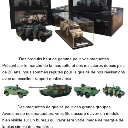
Des produits haut de gamme pour vos maquettes
Présent sur le marché de la maquette et des miniatures depuis plus
de 26 ans, nous sommes réputés pour la qualité de nos réalisations
avec un excellent rapport qualité / prix.
Des maquettes de qualité pour des grands groupes
Avec une de nos maquettes, vous êtes assuré d’avoir un modèle
bien visible sur un bureau qui valorisera votre image de marque de
la plus simple des manières.