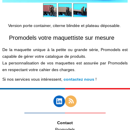
Version porte container, citerne blindée et plateau déposable.
Promodels votre maquettiste sur mesure
De la maquette unique à la petite ou grande série, Promodels est
capable de gérer votre catalogue de produits.
La personnalisation de vos maquettes est assurée par Promodels
en respectant votre cahier des charges.
Si nos services vous intéressent,
contactez nous
!
Contact
Promodels