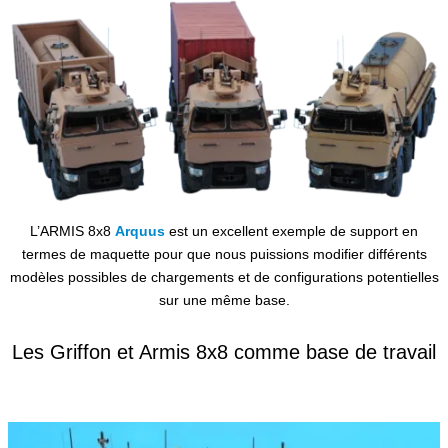
Français
L’ARMIS 8x8
Arquus
est un excellent exemple de support en
termes de maquette pour que nous puissions modifier différents
modèles possibles de chargements et de configurations potentielles
sur une même base.
Les Griffon et Armis 8x8 comme base de travail