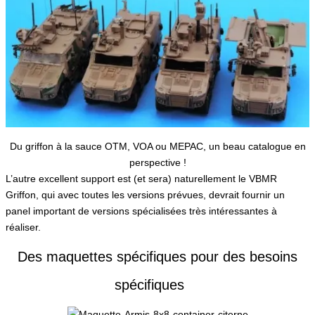
Du griffon
à la sauce OTM, VOA ou MEPAC, un beau catalogue en
perspective !
L’autre excellent support est (et sera) naturellement le VBMR
Griffon, qui avec toutes les versions prévues, devrait fournir un
panel important de versions spécialisées très intéressantes à
réaliser.
Des maquettes spécifiques pour des besoins
spécifiques