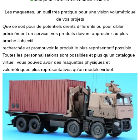
Les maquettes, un outil très pratique pour une vision volumétrique
de vos projets
Que ce soit pour de potentiels clients différents ou pour cibler
précisément un service, vos produits doivent approcher au plus
proche l’objectif
recherchée et promouvoir le produit le plus représentatif possible.
Toutes les personnalisations sont possibles et plus qu’un catalogue
virtuel, vous pouvez avoir des maquettes physiques et
volumétriques plus représentatives qu’un modèle virtuel.