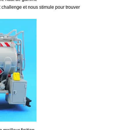
it challenge et nous stimule pour trouver