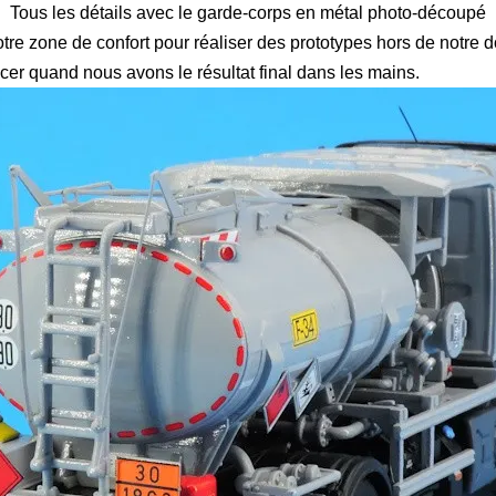
Tous les détails avec le garde-corps en métal photo-découpé
notre zone de confort pour réaliser des prototypes hors de notre 
cer quand nous avons le résultat final dans les mains.