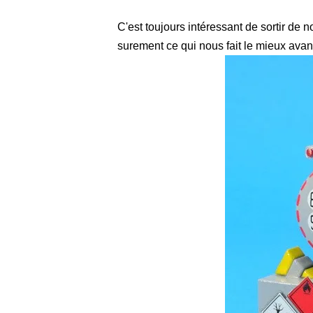
C'est toujours intéressant de sortir de 
surement ce qui nous fait le mieux avan