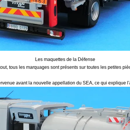
Les maquettes de la Défense
t, tous les marquages sont présents sur toutes les petites pièc
ervenue avant la nouvelle appellation du SEA, ce qui explique l'