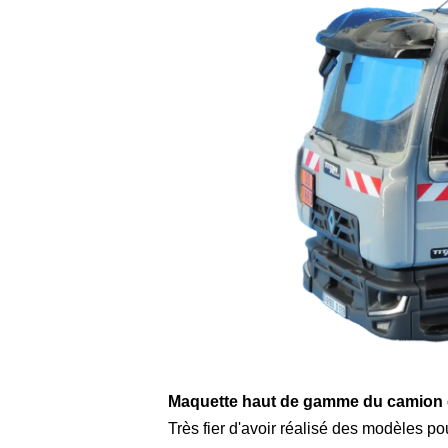
Maquette haut de gamme du camion ci
Très fier d'avoir réalisé des modèles 