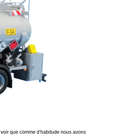
ez voir que comme d'habitude nous avons