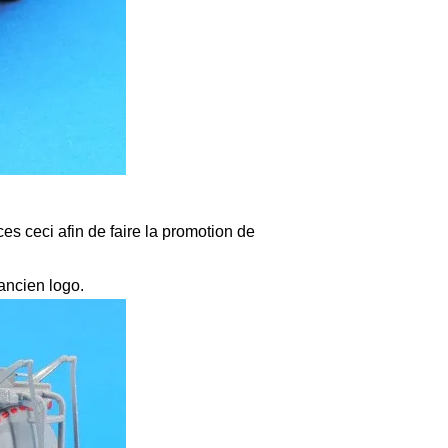
es ceci afin de faire la promotion de
ancien logo.