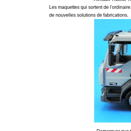
Les maquettes qui sortent de l'ordinaire
de nouvelles solutions de fabrications.