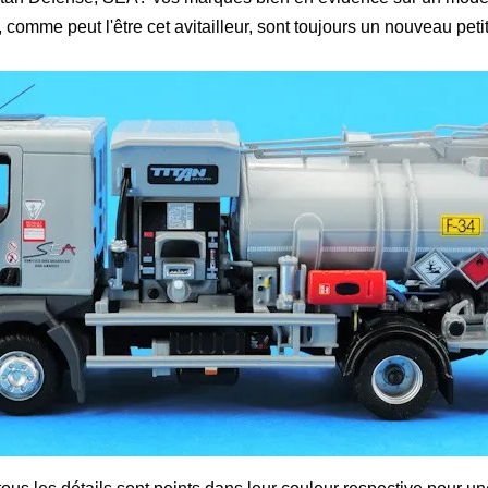
, comme peut l'être cet avitailleur, sont toujours un nouveau pet