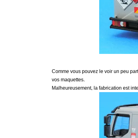
Comme vous pouvez le voir un peu partou
vos maquettes.
Malheureusement, la fabrication est int