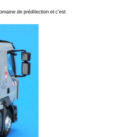
domaine de prédilection et c’est